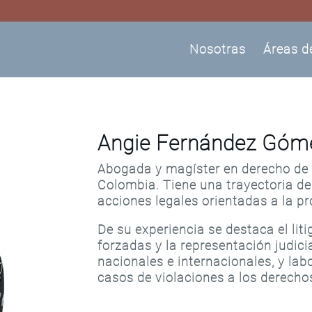
Nosotras
Áreas d
Angie Fernández Góm
Abogada y magíster en derecho de 
Colombia. Tiene una trayectoria de
acciones legales orientadas a la pr
De su experiencia se destaca el lit
forzadas y la representación judici
nacionales e internacionales, y lab
casos de violaciones a los derech