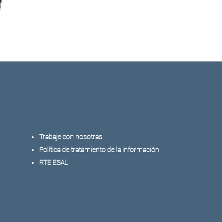
Trabaje con nosotras
Política de tratamiento de la información
RTE ESAL