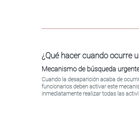
¿Qué hacer cuando ocurre u
Mecanismo de búsqueda urgent
Cuando la desaparición acaba de ocurrir
funcionarios deben activar este mecani
inmediatamente realizar todas las activi