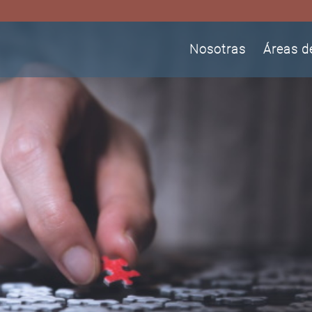
Nosotras
Áreas d