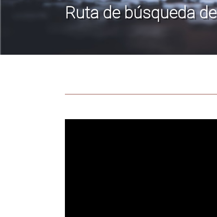
Ruta de búsqueda de