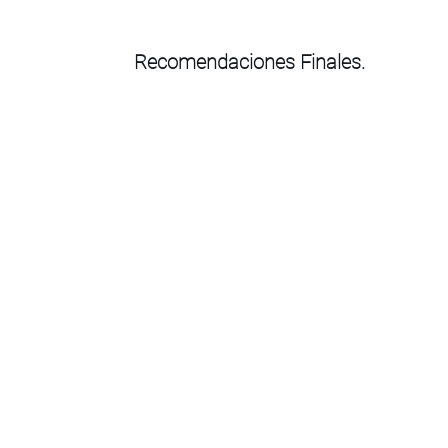
Recomendaciones Finales.