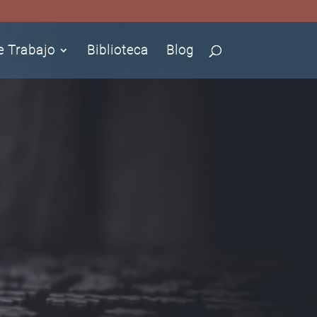
e Trabajo
Biblioteca
Blog