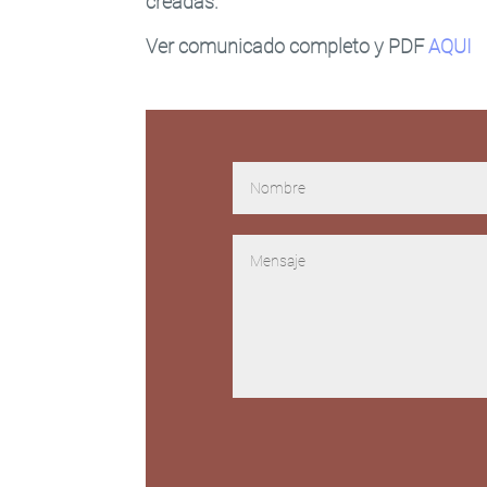
creadas.
Ver comunicado completo y PDF
AQUI