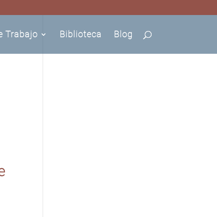
e Trabajo
Biblioteca
Blog
e