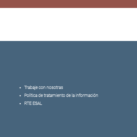
Trabaje con nosotras
Política de tratamiento de la información
RTE ESAL