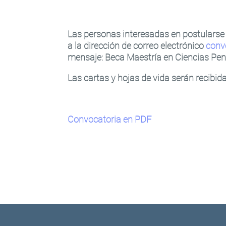
Las personas interesadas en postularse d
a la dirección de correo electrónico
conv
mensaje: Beca Maestría en Ciencias Pen
Las cartas y hojas de vida serán recibid
Convocatoria en PDF