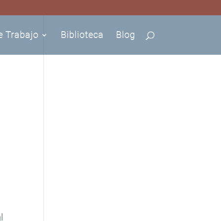
e Trabajo
Biblioteca
Blog
l