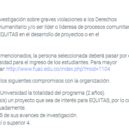
nvestigación sobre graves violaciones a los Derechos
manitario y/o ser líder o lideresa de procesos comunitar
UITAS en el desarrollo de proyectos o en el
 mencionados, la persona seleccionada deberá pasar por 
sidad para el ingreso de los estudiantes. Para mayor
ar:
http://www.fuac.edu.co/index.php?mod=1104
los siguientes compromisos con la organización:
 Universidad la totalidad del programa (2 años).
is) un proyecto que sea de interés para EQUITAS, por lo c
suadamente.
S de sus avances de investigación.
 o superior 4.