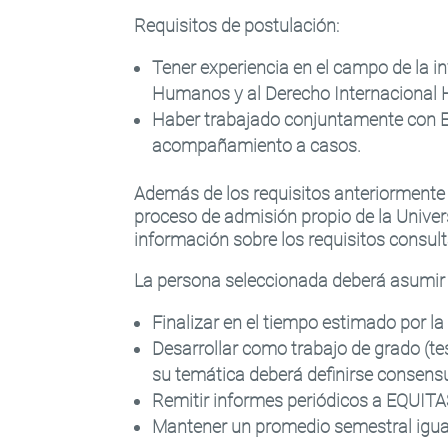
Requisitos de postulación
:
Tener experiencia en el campo de la i
Humanos y al Derecho Internacional Hu
Haber trabajado conjuntamente con EQ
acompañamiento a casos.
Además de los requisitos anteriormente
proceso de admisión propio de la Univer
información sobre los requisitos consult
La persona seleccionada deberá asumir 
Finalizar en el tiempo estimado por la
Desarrollar como trabajo de grado (tes
su temática deberá definirse consen
Remitir informes periódicos a EQUITA
Mantener un promedio semestral igual