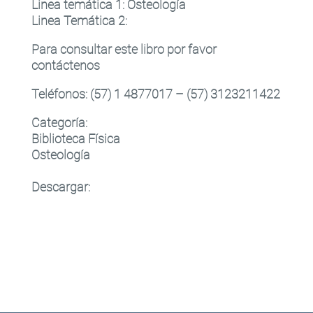
Linea temática 1
:
Osteología
Linea Temática 2
:
Para consultar este libro por favor
contáctenos
Teléfonos: (57) 1 4877017 – (57) 3123211422
Categoría:
Biblioteca Física
Osteología
Descargar: