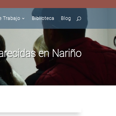
e Trabajo
Biblioteca
Blog
recidas en Nariño