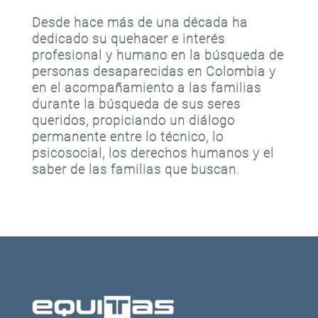
Desde hace más de una década ha
dedicado su quehacer e interés
profesional y humano en la búsqueda de
personas desaparecidas en Colombia y
en el acompañamiento a las familias
durante la búsqueda de sus seres
queridos, propiciando un diálogo
permanente entre lo técnico, lo
psicosocial, los derechos humanos y el
saber de las familias que buscan.