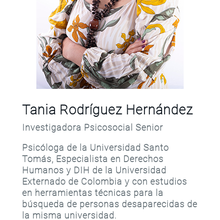
Tania Rodríguez Hernández
Investigadora Psicosocial Senior
Psicóloga de la Universidad Santo
Tomás, Especialista en Derechos
Humanos y DIH de la Universidad
Externado de Colombia y con estudios
en herramientas técnicas para la
búsqueda de personas desaparecidas de
la misma universidad.