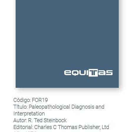
Código:
FOR19
Título
:
Paleopathological Diagnosis and
Interpretation
Autor:
R. Ted Steinbock
Editorial
:
Charles C Thomas Publisher, Ltd