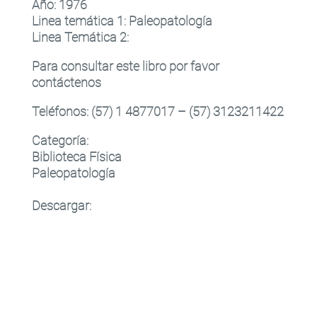
Año:
1976
Linea temática 1
:
Paleopatología
Linea Temática 2
:
Para consultar este libro por favor
contáctenos
Teléfonos: (57) 1 4877017 – (57) 3123211422
Categoría:
Biblioteca Física
Paleopatología
Descargar: