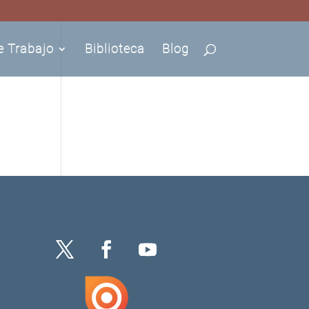
e Trabajo
Biblioteca
Blog