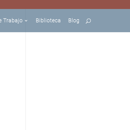
e Trabajo
Biblioteca
Blog