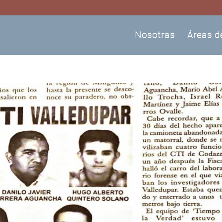
Nosotras
Áreas d